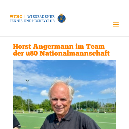
Horst Angermann im Team
der ü80 Nationalmannschaft