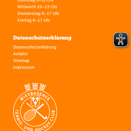
Dienstag 9–11 Uhr
Mittwoch 10–13 Uhr
Donnerstag 9–17 Uhr
Freitag 9–17 Uhr
Datenschutzerklärung
Datenschutzerklärung
Anfahrt
Sitemap
Impressum