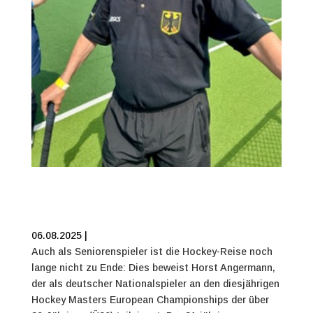
06.08.2025 |
Auch als Seniorenspieler ist die Hockey-Reise noch
lange nicht zu Ende: Dies beweist Horst Angermann,
der als deutscher Nationalspieler an den diesjährigen
Hockey Masters European Championships der über