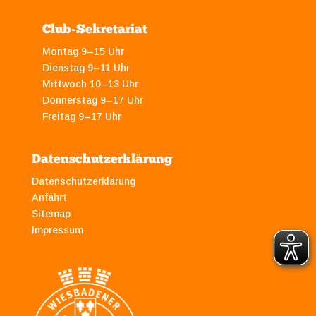
Club-Sekretariat
Montag 9–15 Uhr
Dienstag 9–11 Uhr
Mittwoch 10–13 Uhr
Donnerstag 9–17 Uhr
Freitag 9–17 Uhr
Datenschutzerklärung
Datenschutzerklärung
Anfahrt
Sitemap
Impressum