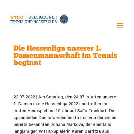
Die Hessenliga unserer 1.
Damenmannschaft im Tennis
beginnt
22.07.2022 |
Am Sonntag, den 24.07. starten unsere
1. Damen in die Hessenliga 2022 und treffen im
ersten Heimspiel um 10 Uhr auf SaFo Frankfurt. Die
spannenden Duelle werden bestritten von der vielen
bereits bekannten Johana Markova, der ebenfalls
langjährigen WTHC-Spielerin Karen Barritza aus