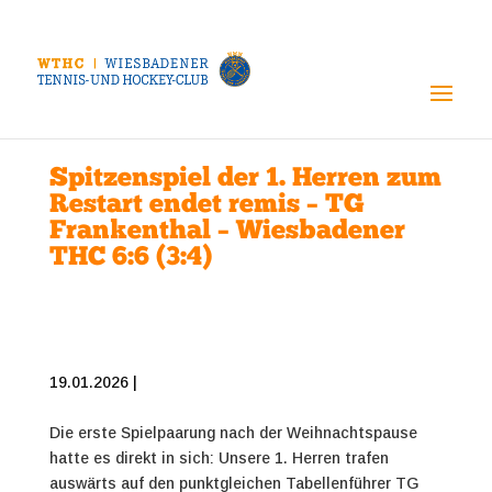
Spitzenspiel der 1. Herren zum
Restart endet remis – TG
Frankenthal – Wiesbadener
THC 6:6 (3:4)
19.01.2026 |
Die erste Spielpaarung nach der Weihnachtspause
hatte es direkt in sich: Unsere 1. Herren trafen
auswärts auf den punktgleichen Tabellenführer TG