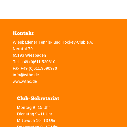
Kontakt
Wiesbadener Tennis- und Hockey-Club e.V.
Nerotal 70
65193 Wiesbaden
Tel. +49 (0)611.520610
Fax +49 (0)611.9590970
info@wthc.de
www.wthc.de
Club-Sekretariat
Montag 9–15 Uhr
Dienstag 9–11 Uhr
Mittwoch 10–13 Uhr