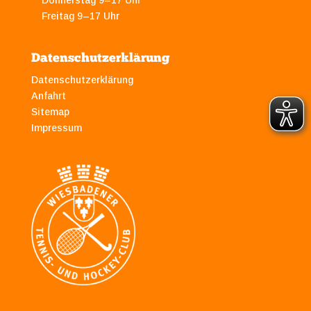
Donnerstag 9–17 Uhr
Freitag 9–17 Uhr
Datenschutzerklärung
Datenschutzerklärung
Anfahrt
Sitemap
Impressum