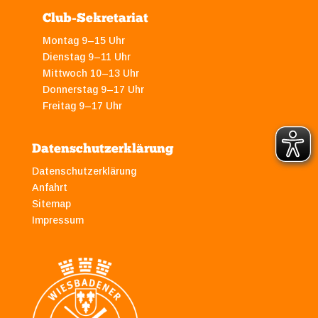
Club-Sekretariat
Montag 9–15 Uhr
Dienstag 9–11 Uhr
Mittwoch 10–13 Uhr
Donnerstag 9–17 Uhr
Freitag 9–17 Uhr
Datenschutzerklärung
Datenschutzerklärung
Anfahrt
Sitemap
Impressum