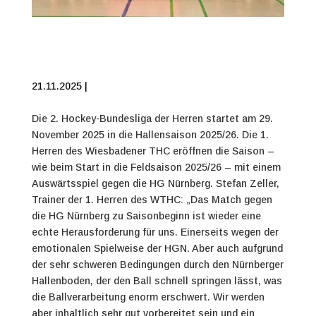
21.11.2025 |
Die 2. Hockey-Bundesliga der Herren startet am 29.
November 2025 in die Hallensaison 2025/26. Die 1.
Herren des Wiesbadener THC eröffnen die Saison –
wie beim Start in die Feldsaison 2025/26 – mit einem
Auswärtsspiel gegen die HG Nürnberg. Stefan Zeller,
Trainer der 1. Herren des WTHC: „Das Match gegen
die HG Nürnberg zu Saisonbeginn ist wieder eine
echte Herausforderung für uns. Einerseits wegen der
emotionalen Spielweise der HGN. Aber auch aufgrund
der sehr schweren Bedingungen durch den Nürnberger
Hallenboden, der den Ball schnell springen lässt, was
die Ballverarbeitung enorm erschwert. Wir werden
aber inhaltlich sehr gut vorbereitet sein und ein