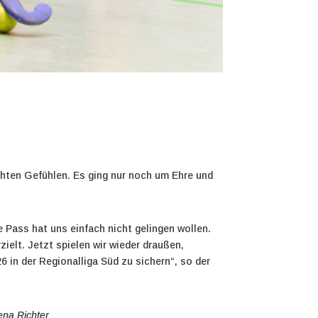
hten Gefühlen. Es ging nur noch um Ehre und
e Pass hat uns einfach nicht gelingen wollen.
ielt. Jetzt spielen wir wieder draußen,
6 in der Regionalliga Süd zu sichern“, so der
ena Richter