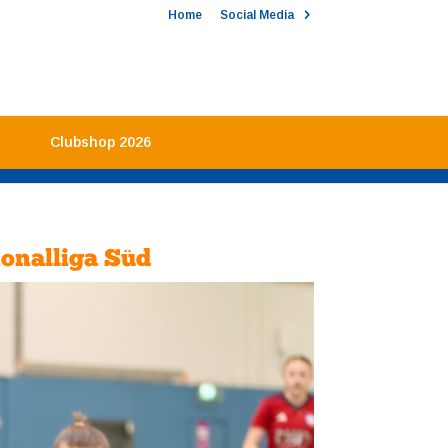
Home
Social Media
Clubshop 2026
ionalliga Süd