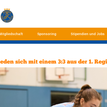
Mitgliedschaft
Sponsoring
Stipendien und Jobs
den sich mit einem 3:3 aus der 1. Reg