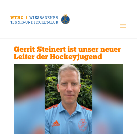
Gerrit Steinert ist unser neuer
Leiter der Hockeyjugend