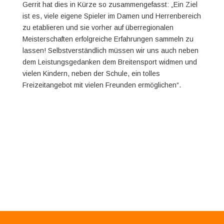
Gerrit hat dies in Kürze so zusammengefasst: „Ein Ziel
ist es, viele eigene Spieler im Damen und Herrenbereich
zu etablieren und sie vorher auf überregionalen
Meisterschaften erfolgreiche Erfahrungen sammeln zu
lassen! Selbstverständlich müssen wir uns auch neben
dem Leistungsgedanken dem Breitensport widmen und
vielen Kindern, neben der Schule, ein tolles
Freizeitangebot mit vielen Freunden ermöglichen“.