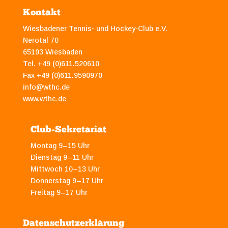
Kontakt
Wiesbadener Tennis- und Hockey-Club e.V.
Nerotal 70
65193 Wiesbaden
Tel. +49 (0)611.520610
Fax +49 (0)611.9590970
info@wthc.de
www.wthc.de
Club-Sekretariat
Montag 9–15 Uhr
Dienstag 9–11 Uhr
Mittwoch 10–13 Uhr
Donnerstag 9–17 Uhr
Freitag 9–17 Uhr
Datenschutzerklärung