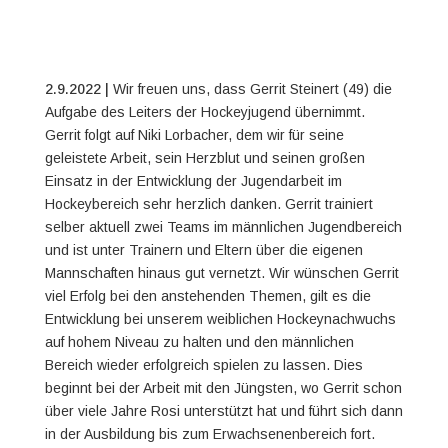
2.9.2022 |
Wir freuen uns, dass Gerrit Steinert (49) die
Aufgabe des Leiters der Hockeyjugend übernimmt.
Gerrit folgt auf Niki Lorbacher, dem wir für seine
geleistete Arbeit, sein Herzblut und seinen großen
Einsatz in der Entwicklung der Jugendarbeit im
Hockeybereich sehr herzlich danken.
Gerrit trainiert
selber aktuell zwei Teams im männlichen Jugendbereich
und ist unter Trainern und Eltern über die eigenen
Mannschaften hinaus gut vernetzt.
Wir wünschen Gerrit
viel Erfolg bei den anstehenden Themen, gilt es die
Entwicklung bei unserem weiblichen Hockeynachwuchs
auf hohem Niveau zu halten und den männlichen
Bereich wieder erfolgreich spielen zu lassen. Dies
beginnt bei der Arbeit mit den Jüngsten, wo Gerrit schon
über viele Jahre Rosi unterstützt hat und führt sich dann
in der Ausbildung bis zum Erwachsenenbereich fort.