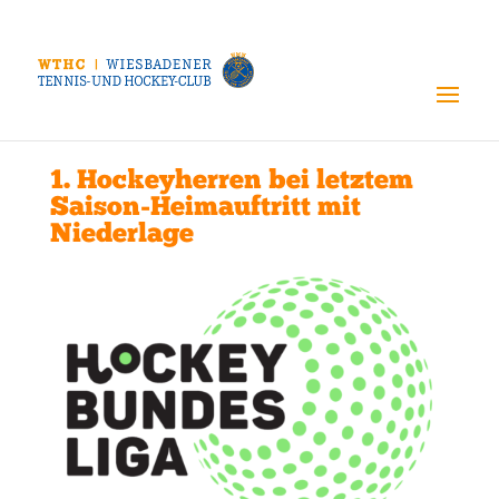
1. Hockeyherren bei letztem
Saison-Heimauftritt mit
Niederlage