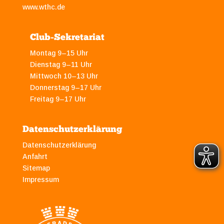
www.wthc.de
Club-Sekretariat
Montag 9–15 Uhr
Dienstag 9–11 Uhr
Mittwoch 10–13 Uhr
Donnerstag 9–17 Uhr
Freitag 9–17 Uhr
Datenschutzerklärung
Datenschutzerklärung
Anfahrt
Sitemap
Impressum