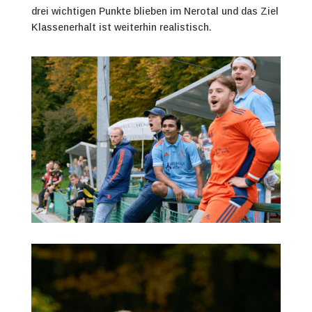
drei wichtigen Punkte blieben im Nerotal und das Ziel
Klassenerhalt ist weiterhin realistisch.