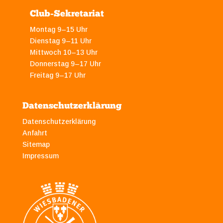
Club-Sekretariat
Montag 9–15 Uhr
Dienstag 9–11 Uhr
Mittwoch 10–13 Uhr
Donnerstag 9–17 Uhr
Freitag 9–17 Uhr
Datenschutzerklärung
Datenschutzerklärung
Anfahrt
Sitemap
Impressum