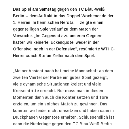
Das Spiel am Samstag gegen den TC Blau-Weiß
Berlin – dem Auftakt in das Doppel-Wochenende der
1. Herren im heimischen Nerotal – zeigte einen
gegenteiligen Spielverlauf zu dem Match der
Vorwoche. „Im Gegensatz zu unseren Gegnern
hatten wir keinerlei Eckenquote, weder in der
Offensive, noch in der Defensive“, resümierte WTHC-
Herrencoach Stefan Zeller nach dem Spiel.
„Meiner Ansicht nach hat meine Mannschaft ab dem
zweiten Viertel der Partie ein gutes Spiel gezeigt,
viele dynamische Situationen kreiert und viele
Kreiseintritte erreicht. Nur muss man in diesen
Momenten dann auch die Konter setzen und Tore
erzielen, um ein solches Match zu gewinnen. Das
konnten wir leider nicht umsetzen und haben dann in
Druckphasen Gegentore erhalten. Schlussendlich ist
dann die Niederlage gegen den TC Blau-Weiß Berlin