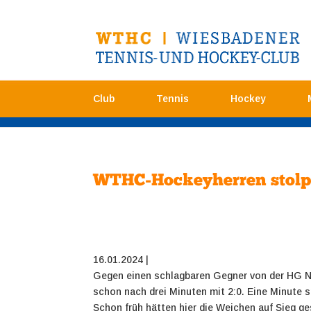
Club
Tennis
Hockey
WTHC-Hockeyherren stolp
16.01.2024 |
Gegen einen schlagbaren Gegner von der HG Nür
schon nach drei Minuten mit 2:0. Eine Minute s
Schon früh hätten hier die Weichen auf Sieg g