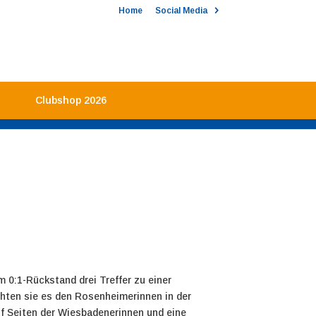
Home
Social Media
Clubshop 2026
0:1-Rückstand drei Treffer zu einer
chten sie es den Rosenheimerinnen in der
auf Seiten der Wiesbadenerinnen und eine