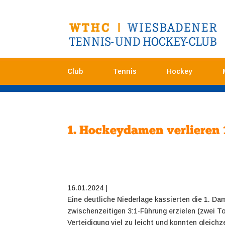
Club
Tennis
Hockey
1. Hockeydamen verlieren 1
16.01.2024 |
Eine deutliche Niederlage kassierten die 1. 
zwischenzeitigen 3:1-Führung erzielen (zwei T
Verteidigung viel zu leicht und konnten gleichz