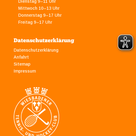
Dienstag 9–11 Uhr
Mittwoch 10–13 Uhr
Donnerstag 9–17 Uhr
Freitag 9–17 Uhr
Datenschutzerklärung
Datenschutzerklärung
Anfahrt
Sitemap
Impressum