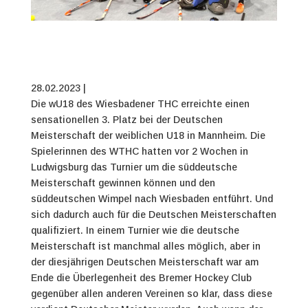
28.02.2023 |
Die wU18 des Wiesbadener THC erreichte einen
sensationellen 3. Platz bei der Deutschen
Meisterschaft der weiblichen U18 in Mannheim.
Die
Spielerinnen des WTHC hatten vor 2 Wochen in
Ludwigsburg das Turnier um die süddeutsche
Meisterschaft gewinnen können und den
süddeutschen Wimpel nach Wiesbaden entführt. Und
sich dadurch auch für die Deutschen Meisterschaften
qualifiziert.
In einem Turnier wie die deutsche
Meisterschaft ist manchmal alles möglich, aber in
der diesjährigen Deutschen Meisterschaft war am
Ende die Überlegenheit des Bremer Hockey Club
gegenüber allen anderen Vereinen so klar, dass diese