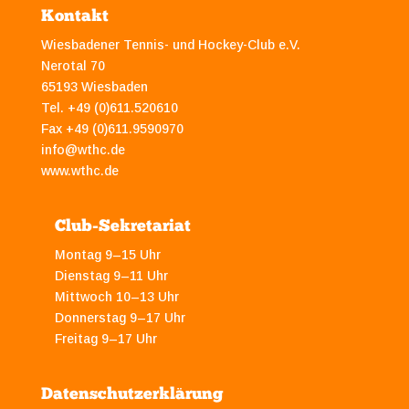
Kontakt
Wiesbadener Tennis- und Hockey-Club e.V.
Nerotal 70
65193 Wiesbaden
Tel. +49 (0)611.520610
Fax +49 (0)611.9590970
info@wthc.de
www.wthc.de
Club-Sekretariat
Montag 9–15 Uhr
Dienstag 9–11 Uhr
Mittwoch 10–13 Uhr
Donnerstag 9–17 Uhr
Freitag 9–17 Uhr
Datenschutzerklärung