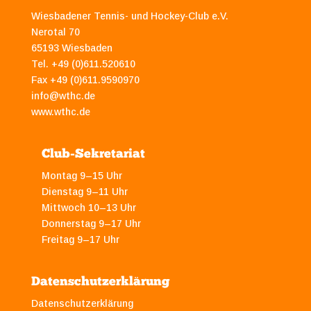
Wiesbadener Tennis- und Hockey-Club e.V.
Nerotal 70
65193 Wiesbaden
Tel. +49 (0)611.520610
Fax +49 (0)611.9590970
info@wthc.de
www.wthc.de
Club-Sekretariat
Montag 9–15 Uhr
Dienstag 9–11 Uhr
Mittwoch 10–13 Uhr
Donnerstag 9–17 Uhr
Freitag 9–17 Uhr
Datenschutzerklärung
Datenschutzerklärung