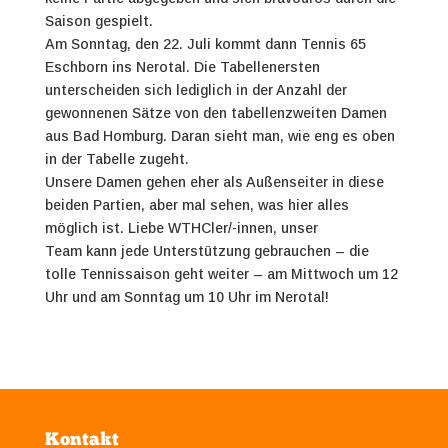
Saison gespielt.
Am Sonntag, den 22. Juli kommt dann Tennis 65
Eschborn ins Nerotal. Die Tabellenersten
unterscheiden sich lediglich in der Anzahl der
gewonnenen Sätze von den tabellenzweiten Damen
aus Bad Homburg. Daran sieht man, wie eng es oben
in der Tabelle zugeht.
Unsere Damen gehen eher als Außenseiter in diese
beiden Partien, aber mal sehen, was hier alles
möglich ist. Liebe WTHCler/-innen, unser
Team kann jede Unterstützung gebrauchen – die
tolle Tennissaison geht weiter – am Mittwoch um 12
Uhr und am Sonntag um 10 Uhr im Nerotal!
Kontakt