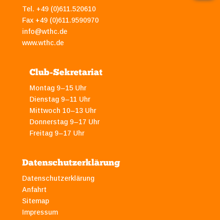
Tel. +49 (0)611.520610
Fax +49 (0)611.9590970
info@wthc.de
www.wthc.de
Club-Sekretariat
Montag 9–15 Uhr
Dienstag 9–11 Uhr
Mittwoch 10–13 Uhr
Donnerstag 9–17 Uhr
Freitag 9–17 Uhr
Datenschutzerklärung
Datenschutzerklärung
Anfahrt
Sitemap
Impressum