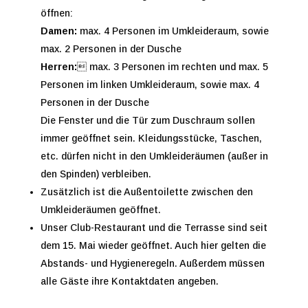
öffnen:
Damen:
max. 4 Personen im Umkleideraum, sowie
max. 2 Personen in der Dusche
Herren:
 max. 3 Personen im rechten und max. 5
Personen im linken Umkleideraum, sowie max. 4
Personen in der Dusche
Die Fenster und die Tür zum Duschraum sollen
immer geöffnet sein. Kleidungsstücke, Taschen,
etc. dürfen nicht in den Umkleideräumen (außer in
den Spinden) verbleiben.
Zusätzlich ist die Außentoilette zwischen den
Umkleideräumen geöffnet.
Unser Club-Restaurant und die Terrasse sind seit
dem 15. Mai wieder geöffnet. Auch hier gelten die
Abstands- und Hygieneregeln. Außerdem müssen
alle Gäste ihre Kontaktdaten angeben.