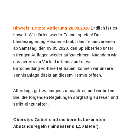
Hinweis: Letzte Änderung 28.08.2020
Endlich ist es
soweit: Wir dürfen wieder Tennis spielen! Die
Landesregierung Hessen erlaubt den Tennisvereinen
ab Samstag, den 09.05.2020, den Spielbetrieb unter
strengen Auflagen wieder aufzunehmen. Nachdem wir
uns bereits im Vorfeld intensiv auf diese
Entscheidung vorbereitet haben, können wir unsere
Tennisanlage direkt an diesem Termin öffnen.
Allerdings gilt es einiges zu beachten und wir bitten
Sie, die folgenden Regelungen sorgfältig zu lesen und
strikt einzuhalten.
Oberstes Gebot sind die bereits bekannten
Abstandsregeln (mindestens 1,50 Meter),