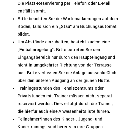
Die Platz-Reservierung per Telefon oder E-Mail
entfällt somit.
Bitte beachten Sie die Wartemarkierungen auf dem
Boden, falls sich ein „Stau“ am Buchungsautomat
bildet.
Um Abstände einzuhalten, besteht zudem eine
„Einbahnregelung“. Bitte betreten Sie den
Eingangsbereich nur durch den Haupteingang und
nicht in umgekehrter Richtung von der Terrasse
aus. Bitte verlassen Sie die Anlage ausschließlich
über den unteren Ausgang an der grünen Hütte.
Trainingsstunden des Tenniszentrums oder
Privatstunden mit Trainer müssen nicht separat
reserviert werden. Dies erfolgt durch die Trainer,
die hierfür auch eine Anwesenheitsliste führen.
Teilnehmer*innen des Kinder-, Jugend- und
Kadertrainings sind bereits in ihre Gruppen