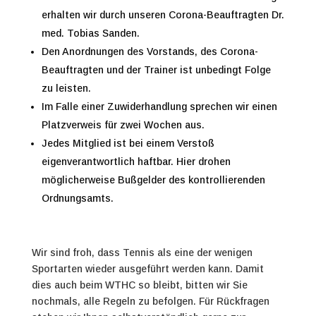
erhalten wir durch unseren Corona-Beauftragten Dr.
med. Tobias Sanden.
Den Anordnungen des Vorstands, des Corona-
Beauftragten und der Trainer ist unbedingt Folge
zu leisten.
Im Falle einer Zuwiderhandlung sprechen wir einen
Platzverweis für zwei Wochen aus.
Jedes Mitglied ist bei einem Verstoß
eigenverantwortlich haftbar. Hier drohen
möglicherweise Bußgelder des kontrollierenden
Ordnungsamts.
Wir sind froh, dass Tennis als eine der wenigen
Sportarten wieder ausgeführt werden kann. Damit
dies auch beim WTHC so bleibt, bitten wir Sie
nochmals, alle Regeln zu befolgen. Für Rückfragen