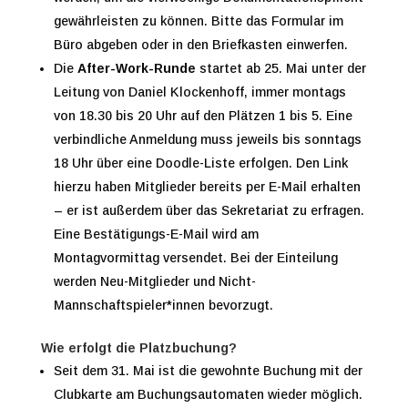
gewährleisten zu können. Bitte das Formular im
Büro abgeben oder in den Briefkasten einwerfen.
Die
After-Work-Runde
startet ab 25. Mai unter der
Leitung von Daniel Klockenhoff, immer montags
von 18.30 bis 20 Uhr auf den Plätzen 1 bis 5. Eine
verbindliche Anmeldung muss jeweils bis sonntags
18 Uhr über eine Doodle-Liste erfolgen. Den Link
hierzu haben Mitglieder bereits per E-Mail erhalten
– er ist außerdem über das Sekretariat zu erfragen.
Eine Bestätigungs-E-Mail wird am
Montagvormittag versendet. Bei der Einteilung
werden Neu-Mitglieder und Nicht-
Mannschaftspieler*innen bevorzugt.
Wie erfolgt die Platzbuchung?
Seit dem 31. Mai ist die gewohnte Buchung mit der
Clubkarte am Buchungsautomaten wieder möglich.