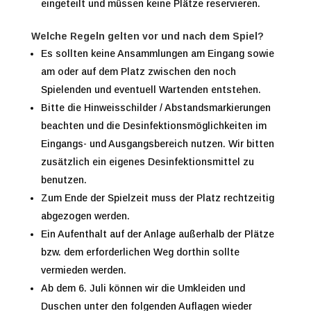
eingeteilt und müssen keine Plätze reservieren.
Welche Regeln gelten vor und nach dem Spiel?
Es sollten keine Ansammlungen am Eingang sowie
am oder auf dem Platz zwischen den noch
Spielenden und eventuell Wartenden entstehen.
Bitte die Hinweisschilder / Abstandsmarkierungen
beachten und die Desinfektionsmöglichkeiten im
Eingangs- und Ausgangsbereich nutzen. Wir bitten
zusätzlich ein eigenes Desinfektionsmittel zu
benutzen.
Zum Ende der Spielzeit muss der Platz rechtzeitig
abgezogen werden.
Ein Aufenthalt auf der Anlage außerhalb der Plätze
bzw. dem erforderlichen Weg dorthin sollte
vermieden werden.
Ab dem 6. Juli können wir die Umkleiden und
Duschen unter den folgenden Auflagen wieder