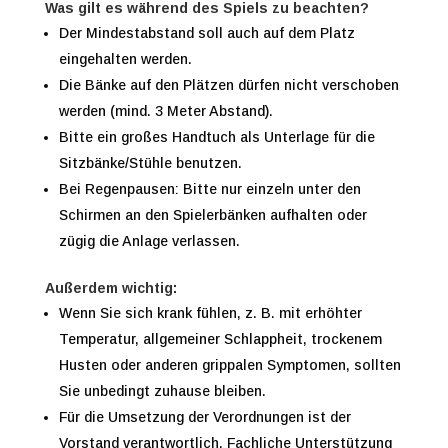
Was gilt es während des Spiels zu beachten?
Der Mindestabstand soll auch auf dem Platz
eingehalten werden.
Die Bänke auf den Plätzen dürfen nicht verschoben
werden (mind. 3 Meter Abstand).
Bitte ein großes Handtuch als Unterlage für die
Sitzbänke/Stühle benutzen.
Bei Regenpausen: Bitte nur einzeln unter den
Schirmen an den Spielerbänken aufhalten oder
zügig die Anlage verlassen.
Außerdem wichtig:
Wenn Sie sich krank fühlen, z. B. mit erhöhter
Temperatur, allgemeiner Schlappheit, trockenem
Husten oder anderen grippalen Symptomen, sollten
Sie unbedingt zuhause bleiben.
Für die Umsetzung der Verordnungen ist der
Vorstand verantwortlich. Fachliche Unterstützung