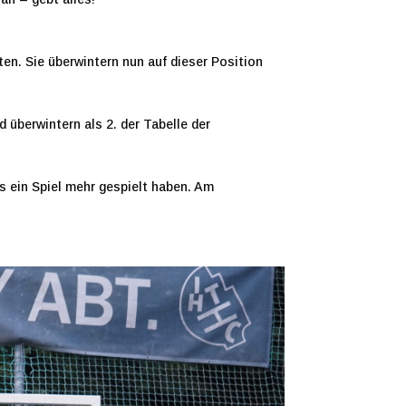
en. Sie überwintern nun auf dieser Position
überwintern als 2. der Tabelle der
ts ein Spiel mehr gespielt haben. Am