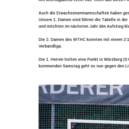
Auch die Erwachsenenmannschaften haben ges
Unsere 1. Damen sind führen die Tabelle in de
und möchten im nächsten Jahr den Aufstieg kl
Die 2. Damen des WTHC konnten mit einem 2:1 
Verbandliga.
Die 1. Herren holten eine Punkt in Würzburg (0
kommenden Samstag geht es nun gegen den Li