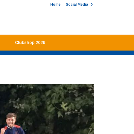
Home
Social Media
Clubshop 2026