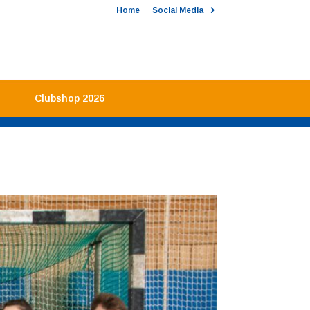
Home
Social Media
Clubshop 2026