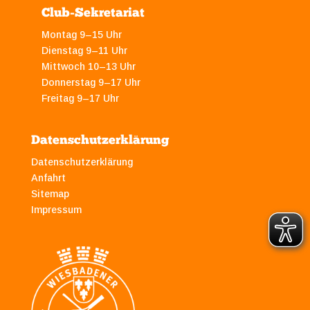
Club-Sekretariat
Montag 9–15 Uhr
Dienstag 9–11 Uhr
Mittwoch 10–13 Uhr
Donnerstag 9–17 Uhr
Freitag 9–17 Uhr
Datenschutzerklärung
Datenschutzerklärung
Anfahrt
Sitemap
Impressum