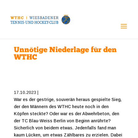
Unnötige Niederlage für den
WTHC
17.10.2023 |
War es der gestrige, souverän heraus gespielte Sieg,
der den Männern des WTHC heute noch in den
Köpfen steckte? Oder war es der Abwehrbeton, den
der TC Blau-Weiss Berlin von Beginn anrührte?
Sicherlich von beidem etwas. Jedenfalls fand man
kaum Lücken, um etwas Zählbares zu erzielen. Dabei