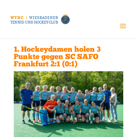
1. Hockeydamen holen 3
Punkte gegen SC SAFO
Frankfurt 2:1 (0:1)