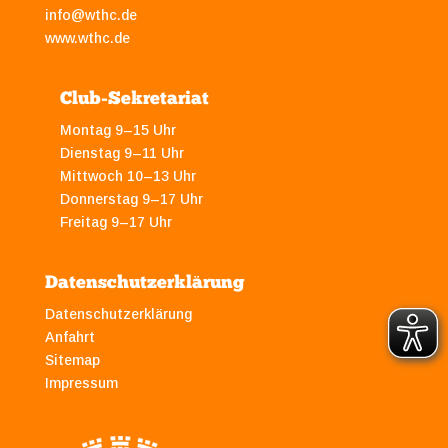
info@wthc.de
www.wthc.de
Club-Sekretariat
Montag 9–15 Uhr
Dienstag 9–11 Uhr
Mittwoch 10–13 Uhr
Donnerstag 9–17 Uhr
Freitag 9–17 Uhr
Datenschutzerklärung
Datenschutzerklärung
Anfahrt
Sitemap
Impressum