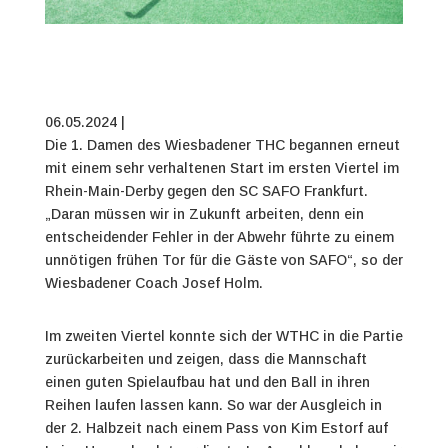
06.05.2024 |
Die 1. Damen des Wiesbadener THC begannen erneut
mit einem sehr verhaltenen Start im ersten Viertel im
Rhein-Main-Derby gegen den SC SAFO Frankfurt.
„Daran müssen wir in Zukunft arbeiten, denn ein
entscheidender Fehler in der Abwehr führte zu einem
unnötigen frühen Tor für die Gäste von SAFO“, so der
Wiesbadener Coach Josef Holm.
Im zweiten Viertel konnte sich der WTHC in die Partie
zurückarbeiten und zeigen, dass die Mannschaft
einen guten Spielaufbau hat und den Ball in ihren
Reihen laufen lassen kann. So war der Ausgleich in
der 2. Halbzeit nach einem Pass von Kim Estorf auf